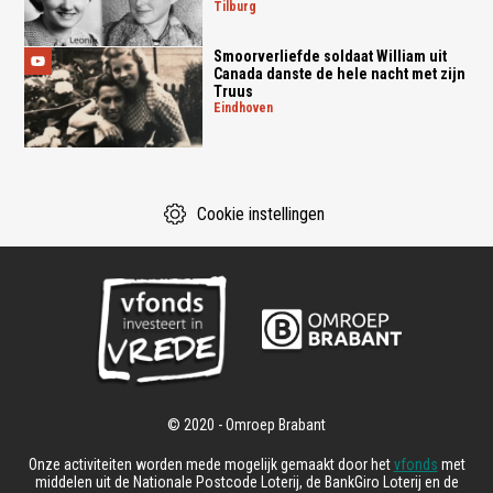
tilburg
Smoorverliefde soldaat William uit
Canada danste de hele nacht met zijn
Truus
eindhoven
Cookie instellingen
Onze activiteiten worden mede mogelijk gemaakt door het
vfonds
met
middelen uit de Nationale Postcode Loterij, de BankGiro Loterij en de