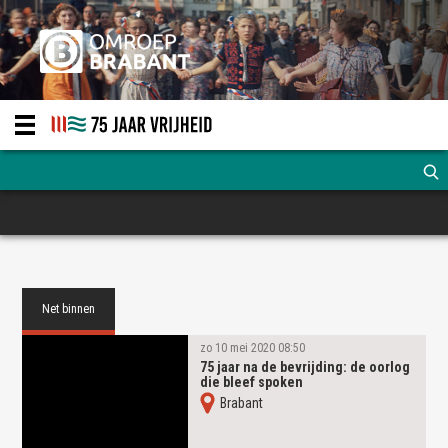
Net binnen
zo 10 mei 2020 08:50
75 jaar na de bevrijding: de oorlog
die bleef spoken
Brabant