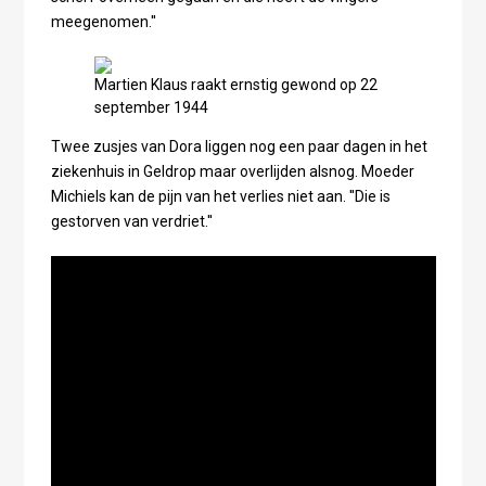
meegenomen.''
Martien Klaus raakt ernstig gewond op 22
september 1944
Twee zusjes van Dora liggen nog een paar dagen in het
ziekenhuis in Geldrop maar overlijden alsnog. Moeder
Michiels kan de pijn van het verlies niet aan. ''Die is
gestorven van verdriet.''