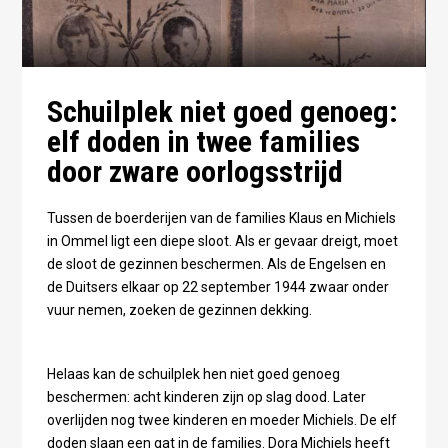
Schuilplek niet goed genoeg:
elf doden in twee families
door zware oorlogsstrijd
Tussen de boerderijen van de families Klaus en Michiels
in Ommel ligt een diepe sloot. Als er gevaar dreigt, moet
de sloot de gezinnen beschermen. Als de Engelsen en
de Duitsers elkaar op 22 september 1944 zwaar onder
vuur nemen, zoeken de gezinnen dekking.
Helaas kan de schuilplek hen niet goed genoeg
beschermen: acht kinderen zijn op slag dood. Later
overlijden nog twee kinderen en moeder Michiels. De elf
doden slaan een gat in de families. Dora Michiels heeft