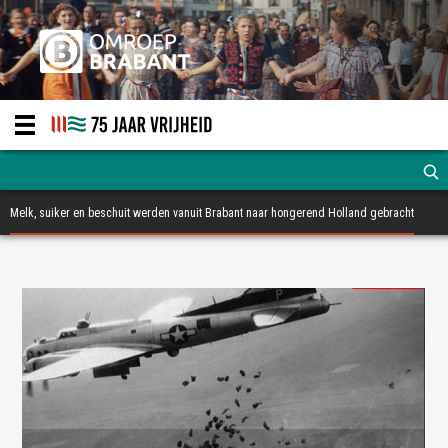
Melk, suiker en beschuit werden vanuit Brabant naar hongerend Holland gebracht