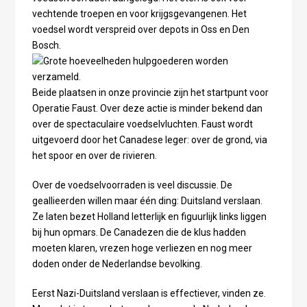
vechtende troepen en voor krijgsgevangenen. Het
voedsel wordt verspreid over depots in Oss en Den
Bosch.
Beide plaatsen in onze provincie zijn het startpunt voor
Operatie Faust. Over deze actie is minder bekend dan
over de spectaculaire voedselvluchten. Faust wordt
uitgevoerd door het Canadese leger: over de grond, via
het spoor en over de rivieren.
Over de voedselvoorraden is veel discussie. De
geallieerden willen maar één ding: Duitsland verslaan.
Ze laten bezet Holland letterlijk en figuurlijk links liggen
bij hun opmars. De Canadezen die de klus hadden
moeten klaren, vrezen hoge verliezen en nog meer
doden onder de Nederlandse bevolking.
Eerst Nazi-Duitsland verslaan is effectiever, vinden ze.