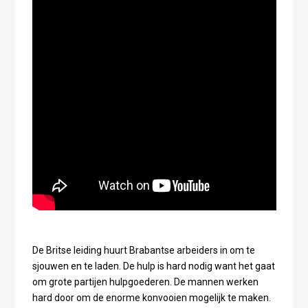
De Britse leiding huurt Brabantse arbeiders in om te
sjouwen en te laden. De hulp is hard nodig want het gaat
om grote partijen hulpgoederen. De mannen werken
hard door om de enorme konvooien mogelijk te maken.