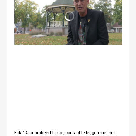
Erik: "Daar probeert hij nog contact te leggen met het